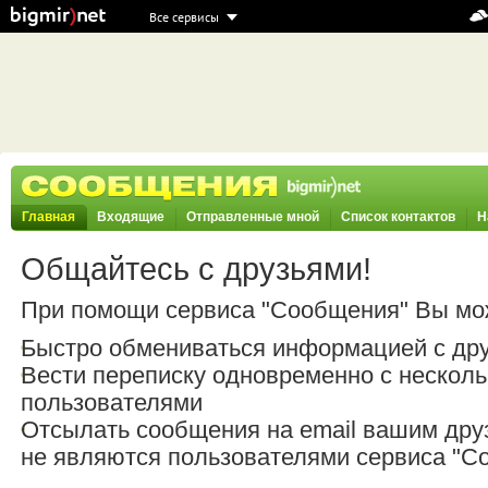
Все сервисы
Главная
Входящие
Отправленные мной
Список контактов
Н
Общайтесь с друзьями!
При помощи сервиса "Сообщения" Вы мо
Быстро обмениваться информацией с др
Вести переписку одновременно с нескол
пользователями
Отсылать сообщения на email вашим дру
не являются пользователями сервиса "С