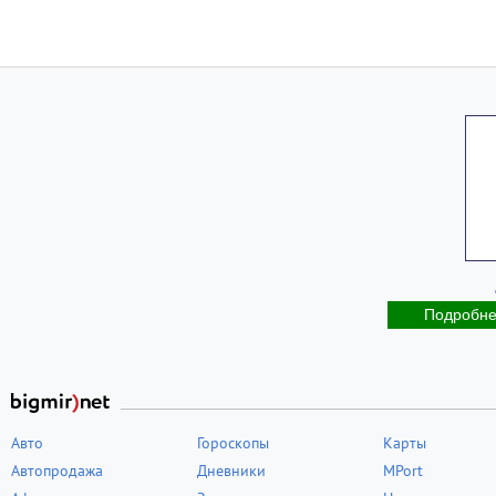
Подробн
Авто
Гороскопы
Карты
Автопродажа
Дневники
MPort